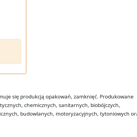
jmuje się produkcją opakowań, zamknięć. Produkowane
tycznych, chemicznych, sanitarnych, biobójczych,
cznych, budowlanych, motoryzacyjnych, tytoniowych or