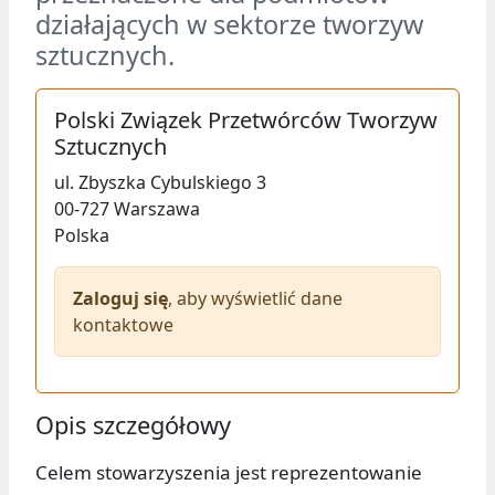
działających w sektorze tworzyw
sztucznych.
Polski Związek Przetwórców Tworzyw
Sztucznych
ul.
Zbyszka Cybulskiego 3
00-727
Warszawa
Polska
Zaloguj się
, aby wyświetlić dane
kontaktowe
Opis szczegółowy
Celem stowarzyszenia jest reprezentowanie