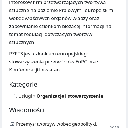
interesów firm przetwarzających tworzywa
sztuczne na poziomie krajowym i europejskim
wobec właściwych organów władzy oraz
zapewnianie członkom bieżącej informacji na
temat regulacji dotyczących tworzyw
sztucznych.
PZPTS jest członkiem europejskiego
stowarzyszenia przetwórców EuPC oraz
Konfederacji Lewiatan.
Kategorie
Usługi
»
Organizacje i stowarzyszenia
Wiadomości
Przemysł tworzyw wobec geopolityki,
2026