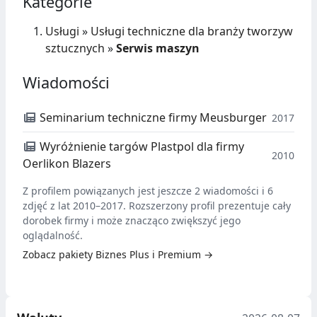
Kategorie
Usługi
»
Usługi techniczne dla branży tworzyw
sztucznych
»
Serwis maszyn
Wiadomości
Seminarium techniczne firmy Meusburger
2017
Wyróżnienie targów Plastpol dla firmy
2010
Oerlikon Blazers
Z profilem powiązanych jest jeszcze 2 wiadomości i 6
zdjęć z lat 2010–2017. Rozszerzony profil prezentuje cały
dorobek firmy i może znacząco zwiększyć jego
oglądalność.
Zobacz pakiety Biznes Plus i Premium →