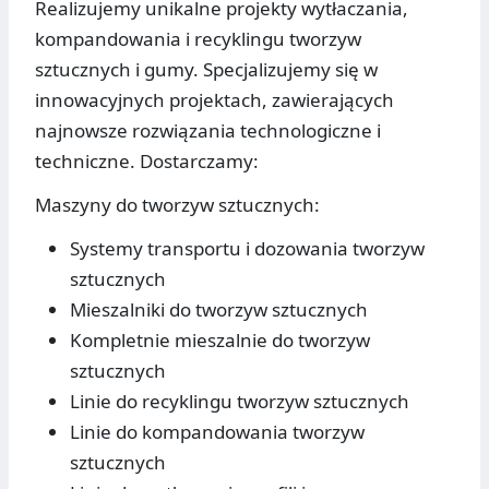
Realizujemy unikalne projekty wytłaczania,
kompandowania i recyklingu tworzyw
sztucznych i gumy. Specjalizujemy się w
innowacyjnych projektach, zawierających
najnowsze rozwiązania technologiczne i
techniczne. Dostarczamy:
Maszyny do tworzyw sztucznych:
Systemy transportu i dozowania tworzyw
sztucznych
Mieszalniki do tworzyw sztucznych
Kompletnie mieszalnie do tworzyw
sztucznych
Linie do recyklingu tworzyw sztucznych
Linie do kompandowania tworzyw
sztucznych