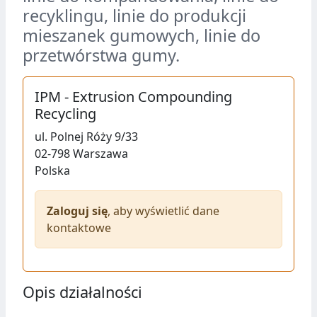
recyklingu, linie do produkcji
mieszanek gumowych, linie do
przetwórstwa gumy.
IPM - Extrusion Compounding
Recycling
ul.
Polnej Róży 9/33
02-798
Warszawa
Polska
Zaloguj się
, aby wyświetlić dane
kontaktowe
Opis działalności