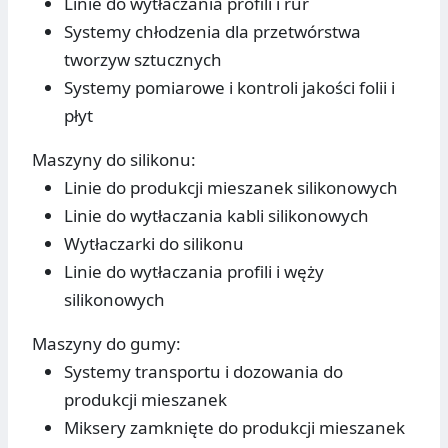
Linie do wytłaczania profili i rur
Systemy chłodzenia dla przetwórstwa
tworzyw sztucznych
Systemy pomiarowe i kontroli jakości folii i
płyt
Maszyny do silikonu:
Linie do produkcji mieszanek silikonowych
Linie do wytłaczania kabli silikonowych
Wytłaczarki do silikonu
Linie do wytłaczania profili i węży
silikonowych
Maszyny do gumy:
Systemy transportu i dozowania do
produkcji mieszanek
Miksery zamknięte do produkcji mieszanek