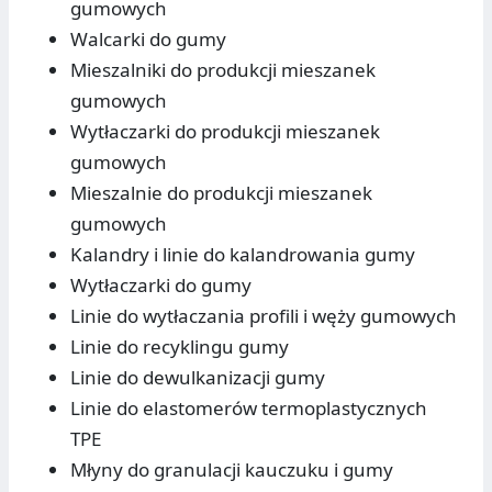
gumowych
Walcarki do gumy
Mieszalniki do produkcji mieszanek
gumowych
Wytłaczarki do produkcji mieszanek
gumowych
Mieszalnie do produkcji mieszanek
gumowych
Kalandry i linie do kalandrowania gumy
Wytłaczarki do gumy
Linie do wytłaczania profili i węży gumowych
Linie do recyklingu gumy
Linie do dewulkanizacji gumy
Linie do elastomerów termoplastycznych
TPE
Młyny do granulacji kauczuku i gumy