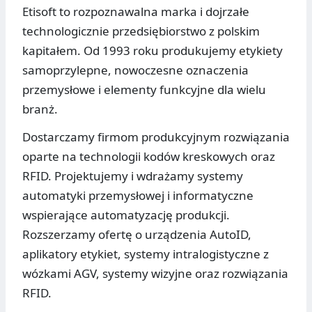
Etisoft to rozpoznawalna marka i dojrzałe
technologicznie przedsiębiorstwo z polskim
kapitałem. Od 1993 roku produkujemy etykiety
samoprzylepne, nowoczesne oznaczenia
przemysłowe i elementy funkcyjne dla wielu
branż.
Dostarczamy firmom produkcyjnym rozwiązania
oparte na technologii kodów kreskowych oraz
RFID. Projektujemy i wdrażamy systemy
automatyki przemysłowej i informatyczne
wspierające automatyzację produkcji.
Rozszerzamy ofertę o urządzenia AutoID,
aplikatory etykiet, systemy intralogistyczne z
wózkami AGV, systemy wizyjne oraz rozwiązania
RFID.