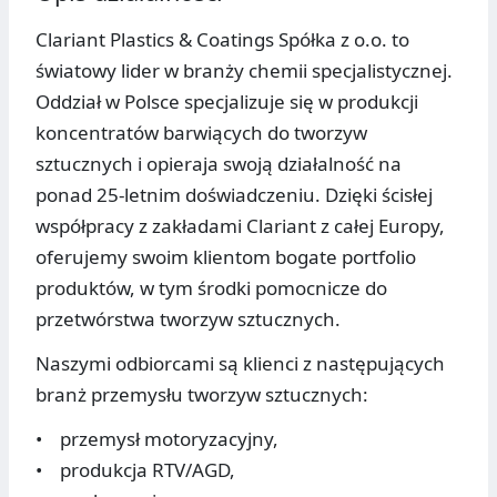
Clariant Plastics & Coatings Spółka z o.o. to
światowy lider w branży chemii specjalistycznej.
Oddział w Polsce specjalizuje się w produkcji
koncentratów barwiących do tworzyw
sztucznych i opieraja swoją działalność na
ponad 25-letnim doświadczeniu. Dzięki ścisłej
współpracy z zakładami Clariant z całej Europy,
oferujemy swoim klientom bogate portfolio
produktów, w tym środki pomocnicze do
przetwórstwa tworzyw sztucznych.
Naszymi odbiorcami są klienci z następujących
branż przemysłu tworzyw sztucznych:
• przemysł motoryzacyjny,
• produkcja RTV/AGD,