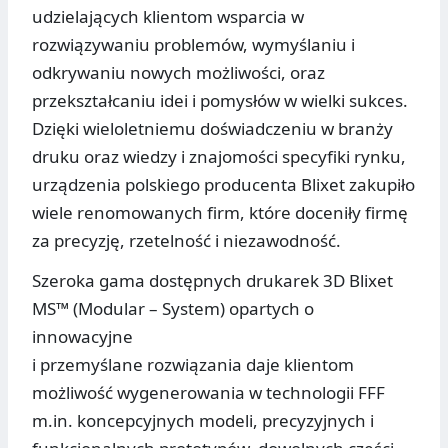
udzielających klientom wsparcia w
rozwiązywaniu problemów, wymyślaniu i
odkrywaniu nowych możliwości, oraz
przekształcaniu idei i pomysłów w wielki sukces.
Dzięki wieloletniemu doświadczeniu w branży
druku oraz wiedzy i znajomości specyfiki rynku,
urządzenia polskiego producenta Blixet zakupiło
wiele renomowanych firm, które doceniły firmę
za precyzję, rzetelność i niezawodność.
Szeroka gama dostępnych drukarek 3D Blixet
MS™ (Modular – System) opartych o
innowacyjne
i przemyślane rozwiązania daje klientom
możliwość wygenerowania w technologii FFF
m.in. koncepcyjnych modeli, precyzyjnych i