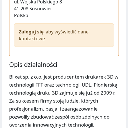
ul.
Wojska Polskiego 8
41-208
Sosnowiec
Polska
Zaloguj się
, aby wyświetlić dane
kontaktowe
Opis działalności
Blixet sp. z o.o. jest producentem drukarek 3D w
technologii FFF oraz technologii UDL. Pionierską
technologią druku 3D zajmuje się już od 2009 r.
Za sukcesem firmy stoją ludzie, których
profesjonalizm, pasja i zaangażowanie
pozwoliły zbudować zespół osób zdolnych do
tworzenia innowacyjnych technologii,