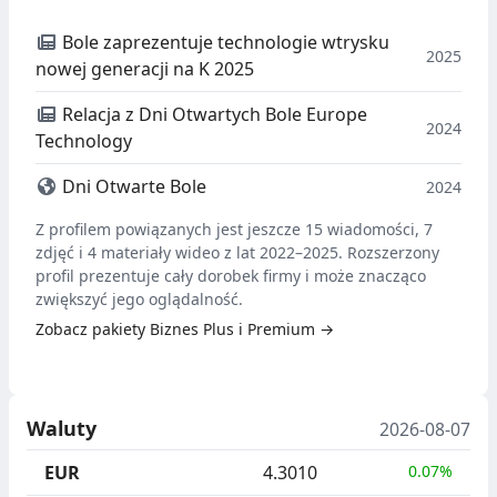
Bole zaprezentuje technologie wtrysku
2025
nowej generacji na K 2025
Relacja z Dni Otwartych Bole Europe
2024
Technology
Dni Otwarte Bole
2024
Z profilem powiązanych jest jeszcze 15 wiadomości, 7
zdjęć i 4 materiały wideo z lat 2022–2025. Rozszerzony
profil prezentuje cały dorobek firmy i może znacząco
zwiększyć jego oglądalność.
Zobacz pakiety Biznes Plus i Premium →
Waluty
2026-08-07
EUR
4.3010
0.07%