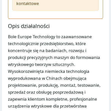
kontaktowe
Opis działalności
Bole Europe Technology to zaawansowane
technologicznie przedsiębiorstwo, które
koncentruje się na badaniach, rozwoju i
produkcji precyzyjnych maszyn do formowania
wtryskowego tworzyw sztucznych.
Wysokorozwinięta niemiecka technologia
wyprodukowana w Chinach obejmująca
projektowanie, produkcję, montaż, testowanie,
sprzedaż oraz obsługę posprzedażową i
zapewnia klientom kompletne, profesjonalne
urządzenia wtryskowe dla przetwórstwa