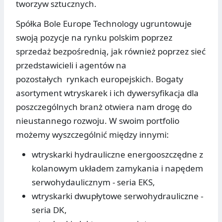
tworzyw sztucznych.
Spółka Bole Europe Technology ugruntowuje
swoją pozycje na rynku polskim poprzez
sprzedaż bezpośrednią, jak również poprzez sieć
przedstawicieli i agentów na
pozostałych rynkach europejskich. Bogaty
asortyment wtryskarek i ich dywersyfikacja dla
poszczególnych branż otwiera nam drogę do
nieustannego rozwoju. W swoim portfolio
możemy wyszczególnić między innymi:
wtryskarki hydrauliczne energooszczędne z
kolanowym układem zamykania i napędem
serwohydaulicznym - seria EKS,
wtryskarki dwupłytowe serwohydrauliczne -
seria DK,